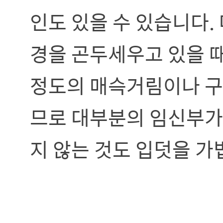
인도 있을 수 있습니다.
경을 곤두세우고 있을 때
정도의 매슥거림이나 구
므로 대부분의 임신부가
지 않는 것도 입덧을 가