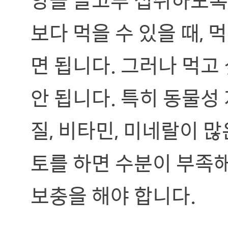
보다 먹을 수 있을 때, 
면 됩니다. 그러나 먹고
안 됩니다. 특히 동물성
질, 비타민, 미네랄이 
토를 하면 수분이 부족
보충을 해야 합니다.