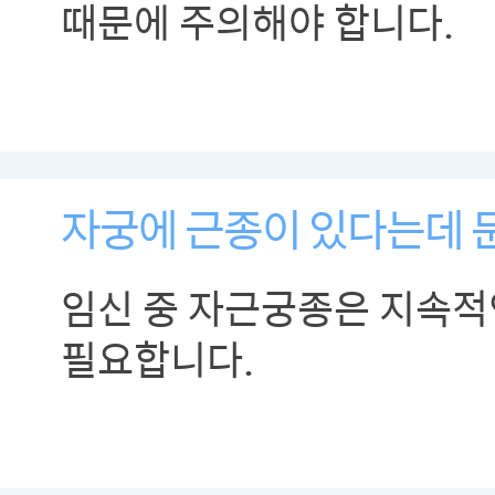
때문에 주의해야 합니다.
자궁에 근종이 있다는데 
임신 중 자근궁종은 지속적
필요합니다.