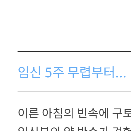
임신 5주 무렵부터...
이른 아침의 빈속에 구