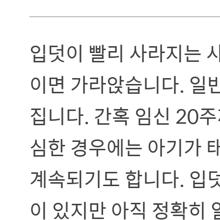
입덧이 빨리 사라지는 사
이면 가라앉습니다. 일반
집니다. 간혹 임신 20
심한 경우에는 아기가 
계속되기도 합니다. 입
이 있지만 아직 정확히 