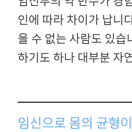
임신부의 약 반수가 경험
인에 따라 차이가 납니다
을 수 없는 사람도 있습
하기도 하나 대부분 자
임신으로 몸의 균형이