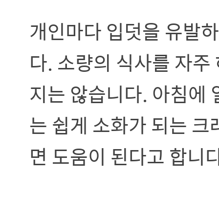
개인마다 입덧을 유발하
다. 소량의 식사를 자주
지는 않습니다. 아침에 
는 쉽게 소화가 되는 
면 도움이 된다고 합니다