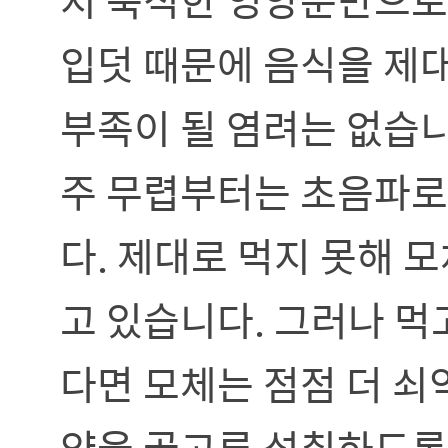
입덧 때문에 음식을 제대
부족이 될 염려는 없습니다
주 무렵부터는 초음파로
다. 제대로 먹지 못해 
고 있습니다. 그러나 먹
다면 모체는 점점 더 
양을 골고루 섭취하도록 