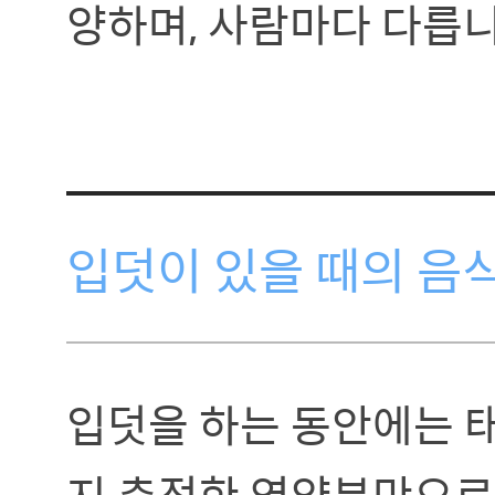
양하며, 사람마다 다릅니
입덧이 있을 때의 음
입덧을 하는 동안에는 
지 축적한 영양분만으로