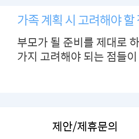
가족 계획 시 고려해야 할
부모가 될 준비를 제대로 
가지 고려해야 되는 점들이
제안/제휴문의