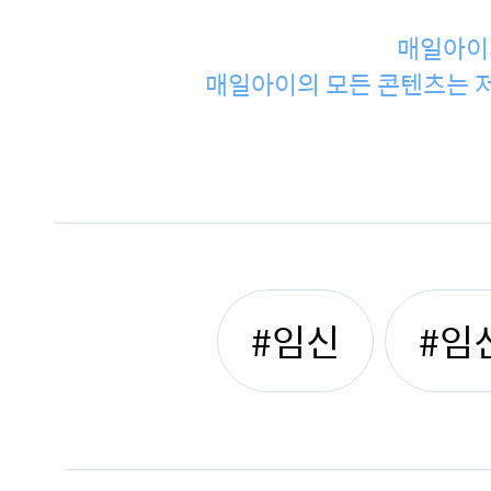
매일아이
매일아이의 모든 콘텐츠는 저
#임신
#임