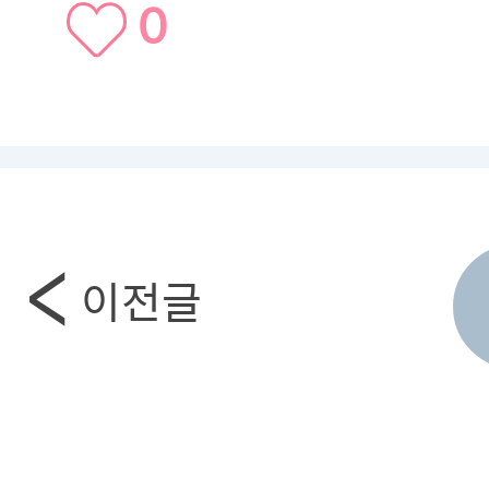
0
이전글