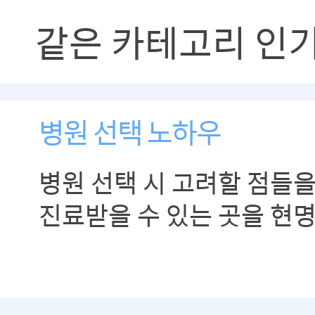
같은 카테고리 인
병원 선택 노하우
병원 선택 시 고려할 점들을
진료받을 수 있는 곳을 현
있도록 합시다.