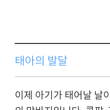
태아의 발달
이제 아기가 태어날 날이