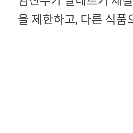
을 제한하고, 다른 식품