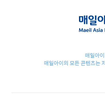
매일아이
매일아이의 모든 콘텐츠는 저