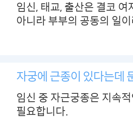
임신, 태교, 출산은 결코 
아니라 부부의 공동의 일이
말아야 합니다.
자궁에 근종이 있다는데 
임신 중 자근궁종은 지속적
필요합니다.