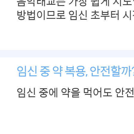
음악태교는 가장 쉽게 시도
방법이므로 임신 초부터 시
좋습니다.
임신 중 약 복용, 안전할까
임신 중에 약을 먹어도 안