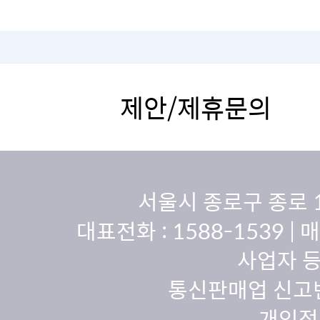
제안/제휴문의
서울시 종로구 종로 
대표전화 :
1588-1539
| 
사업자 등
통신판매업 신고번
개인정