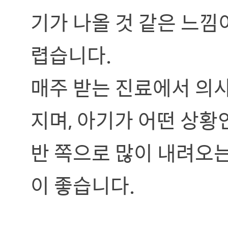
기가 나올 것 같은 느낌
렵습니다.
매주 받는 진료에서 의
지며, 아기가 어떤 상황
반 쪽으로 많이 내려오
이 좋습니다.