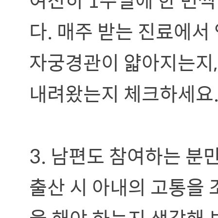
다. 매주 받는 진료에서
자궁경관이 얇아지는지,
내려왔는지 체크하세요
3. 남편도 참여하는 분
출산 시 아내의 고통을
을 해야 하는지 생각해 