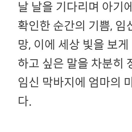
날 날을 기다리며 아기에
확인한 순간의 기쁨, 
망, 이에 세상 빛을 보
하고 싶은 말을 차분히
임신 막바지에 엄마의 
다.