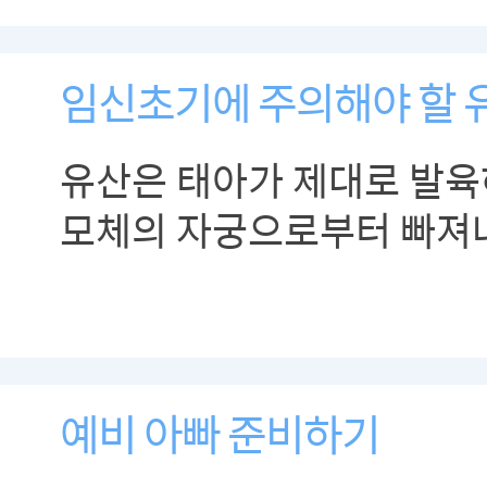
임신초기에 주의해야 할 
유산은 태아가 제대로 발육
모체의 자궁으로부터 빠져
말하는 것으로 임신 초기에
쉽습니다.
예비 아빠 준비하기