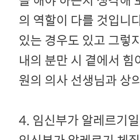
의 역할이 다를 것입니다
있는 경우도 있고 그렇지
내의 분만 시 곁에서 힘
원의 의사 선생님과 상
4. 임신부가 알레르기일
임신부가 알레르기 체질