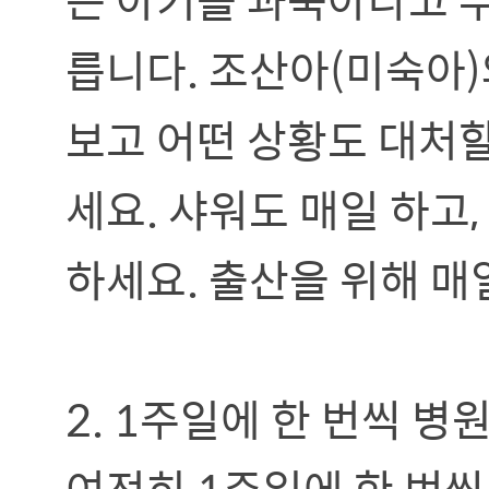
릅니다. 조산아(미숙아)
보고 어떤 상황도 대처
세요. 샤워도 매일 하고
하세요. 출산을 위해 
2. 1주일에 한 번씩 병
여전히 1주일에 한 번씩