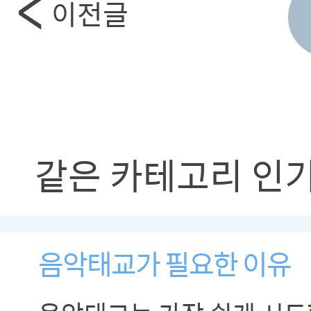
이전글
같은 카테고리 인
음악태교가 필요한 이유