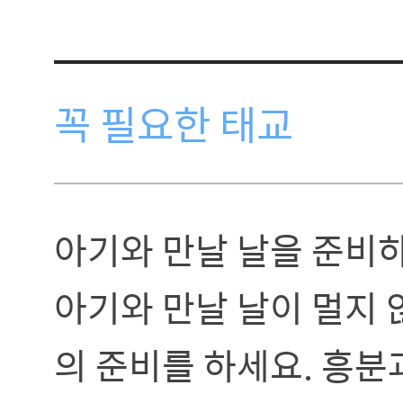
꼭 필요한 태교
아기와 만날 날을 준비
아기와 만날 날이 멀지 
의 준비를 하세요. 흥분