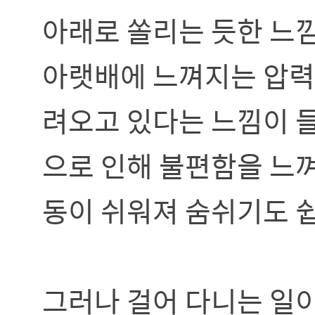
아래로 쏠리는 듯한 느
아랫배에 느껴지는 압력
려오고 있다는 느낌이 들
으로 인해 불편함을 느껴
동이 쉬워져 숨쉬기도 쉽
그러나 걸어 다니는 일이