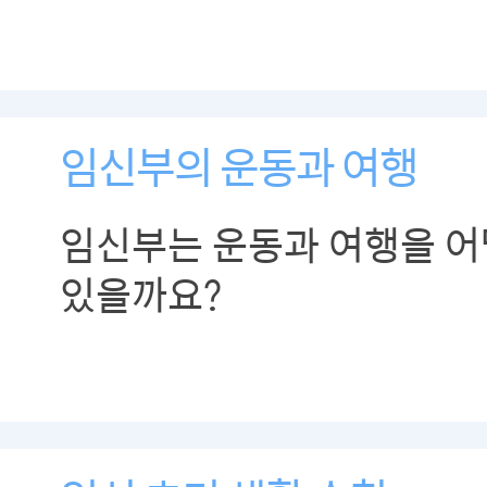
행복한 임신 기간을 보낼 수
임신부의 운동과 여행
임신부는 운동과 여행을 어
있을까요?