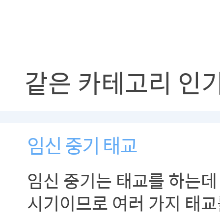
같은 카테고리 인
임신 중기 태교
임신 중기는 태교를 하는데
시기이므로 여러 가지 태교