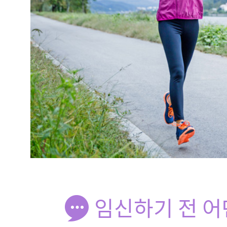
임신하기 전 어