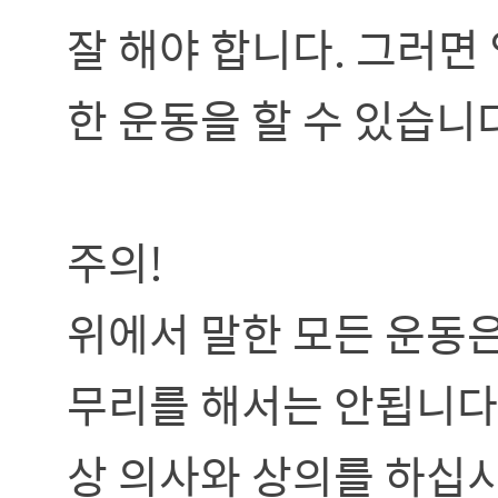
잘 해야 합니다. 그러면
한 운동을 할 수 있습니
주의!
위에서 말한 모든 운동은
무리를 해서는 안됩니다.
상 의사와 상의를 하십시