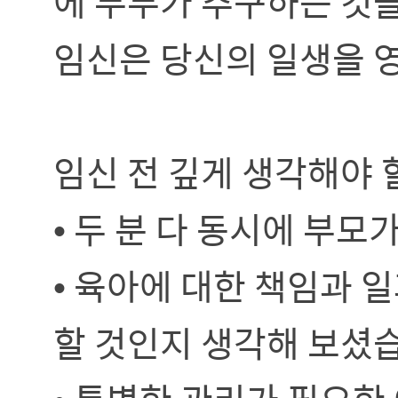
에 부부가 추구하는 것
임신은 당신의 일생을 영
임신 전 깊게 생각해야 
• 두 분 다 동시에 부
• 육아에 대한 책임과 
할 것인지 생각해 보셨