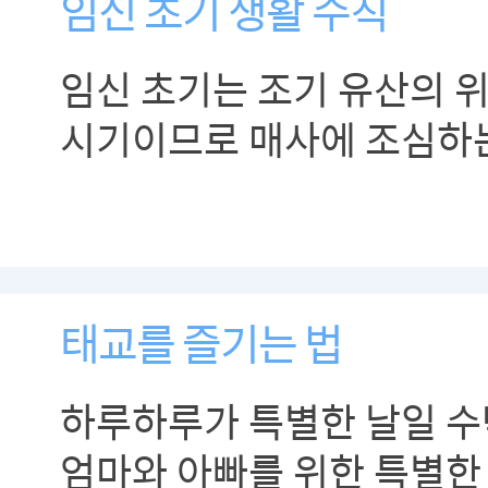
임신 초기 생활 수칙
임신 초기는 조기 유산의 
시기이므로 매사에 조심하
필요합니다.
태교를 즐기는 법
하루하루가 특별한 날일 수
엄마와 아빠를 위한 특별한