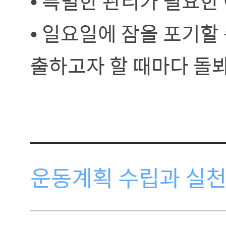
• 특별한 관리가 필요한
• 일요일에 잠을 포기할
출하고자 할 때마다 돌
운동계획 수립과 실