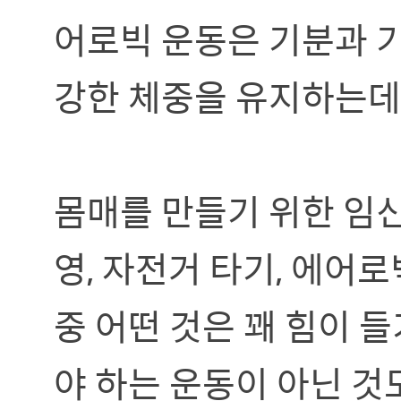
어로빅 운동은 기분과 기
강한 체중을 유지하는데
몸매를 만들기 위한 임신 
영, 자전거 타기, 에어
중 어떤 것은 꽤 힘이 
야 하는 운동이 아닌 것