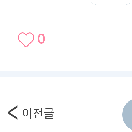
0
이전글