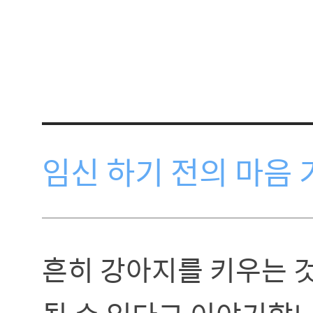
임신 하기 전의 마음 
흔히 강아지를 키우는 