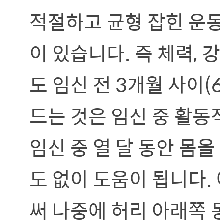
적절하고 균형 잡힌 운
이 있습니다. 즉 체력,
도 임신 전 3개월 사이
드는 것은 임신 중 활동
임신 중 열 달 동안 몸
도 없이 도움이 됩니다.
써 나중에 허리 아래쪽 