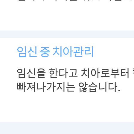
방법
임신 중 치아관리
임신을 한다고 치아로부터
빠져나가지는 않습니다.