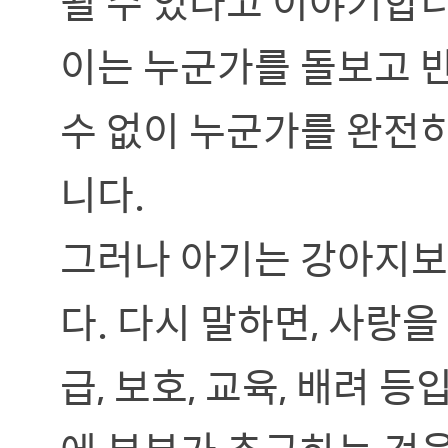
될 수 있다고 이야기합니
이는 누군가를 돌보고 
수 없이 누군가를 완전
니다.
그러나 아기는 강아지보
다. 다시 말하면, 사랑을
급, 보호, 교육, 배려 