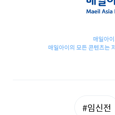
매일아이
매일아이의 모든 콘텐츠는 저
#임신전