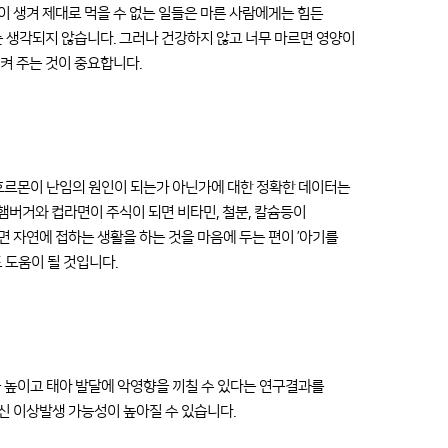
 생겨 제대로 먹을 수 없는 일들은 마른 사람에게는 힘든
는 생각되지 않습니다. 그러나 건강하지 않고 너무 마르면 영양이
켜 주는 것이 중요합니다.
 호르몬이 난임의 원인이 되는가 아닌가에 대한 정확한 데이터는
 햄버거와 컵라면이 주식이 되면 비타민, 철분, 칼슘등이
 자연에 접하는 생활을 하는 것을 마음에 두는 편이 ’아기를
 도움이 될 것입니다.
 높이고 태아 발달에 악영향을 끼칠 수 있다는 연구결과를
신 이상발생 가능성이 높아질 수 있습니다.