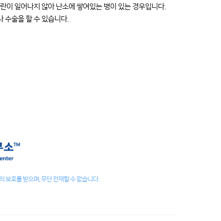
란이 일어나지 않아 난소에 쌓여있는 병이 있는 경우입니다.
 수술을 할 수 있습니다.
 보호를 받으며, 무단 전재할 수 없습니다.