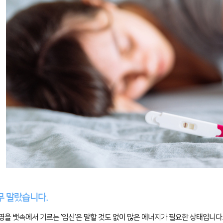
너무 말랐습니다.
 생명을 뱃속에서 기르는 ’임신’은 말할 것도 없이 많은 에너지가 필요한 상태입니