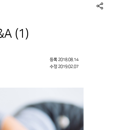
 (1)
등록
2018.08.14
수정
2019.02.07