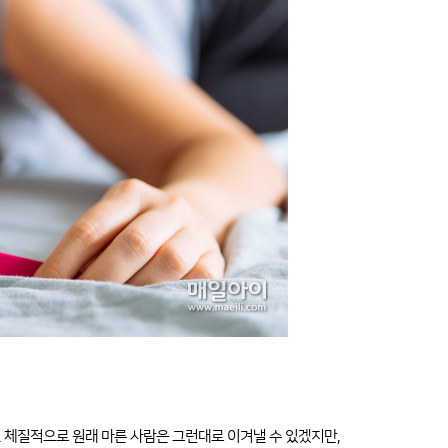
다. 체질적으로 원래 마른 사람은 그런대로 이겨낼 수 있겠지만,